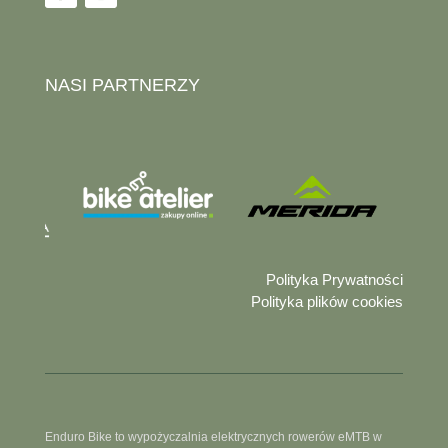
NASI PARTNERZY
Polityka Prywatności
Polityka plików cookies
Enduro Bike to wypożyczalnia elektrycznych rowerów eMTB w