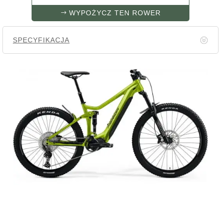
WYPOŻYCZ TEN ROWER
SPECYFIKACJA