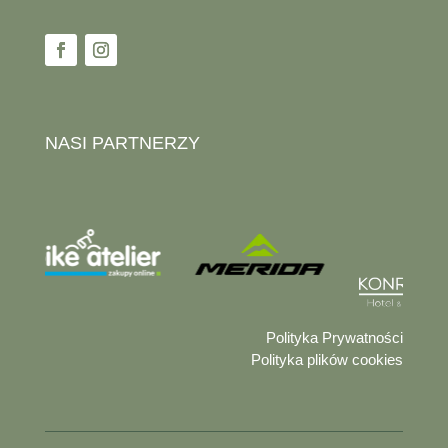
NASI PARTNERZY
Polityka Prywatności
Polityka plików cookies