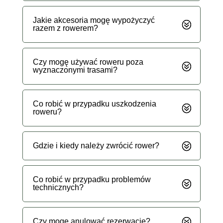
Jakie akcesoria mogę wypożyczyć
razem z rowerem?
Czy mogę używać roweru poza
wyznaczonymi trasami?
Co robić w przypadku uszkodzenia
roweru?
Gdzie i kiedy należy zwrócić rower?
Co robić w przypadku problemów
technicznych?
Czy mogę anulować rezerwację?