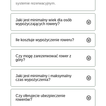
systemie rezerwacyjnym.
Jaki jest minimalny wiek dla osób
wypożyczających rowery?
Ile kosztuje wypożyczenie roweru?
Czy mogę zarezerwować rower z
góry?
Jaki jest minimalny i maksymalny
czas wypożyczenia?
Czy oferujecie ubezpieczenie
rowerów?